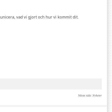
nicera, vad vi gjort och hur vi kommit dit.
Nästa sida:
Nyheter