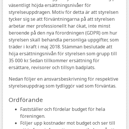
väsentligt höjda ersättningsnivåer för
styrelseuppdragen. Motiv för detta är att styrelsen
tycker sig se att förväntningarna på att styrelsen
arbetar mer professionellt har ökat, inte minst
beroende på den nya förordningen (GDPR) om hur
styrelsen skall behandla personliga uppgifter, som
träder i kraft i maj 2018. Stämman beslutade att
höja ersättningsnivån för styrelsen som grupp till
35 000 kr. Sedan tillkommer ersättning för
ersättare, revisorer och tillsyn badplats.
Nedan följer en ansvarsbeskrivning för respektive
styrelseuppdrag som tydliggör vad som förväntas.
Ordförande
Fastställer och fördelar budget för hela
föreningen.
Följer upp kostnader mot budget och ser till