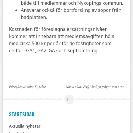
både till medlemmar och Nyköpings kommun.
Ansvarar också för bortforsling av sopor från
badplatsen.
Kostnaden för föreslagna ersättningsnivåer
kommer att innebära att medlemsavgiften höjs
med cirka 500 kr per år för de fastigheter som
deltar i GA1, GA2, GA3 och sophämtning.
Föregående sida:
Styrelse
Nästa sida:
FAQ Vanliga frågor och svar
STARTSIDAN
Aktuella nyheter